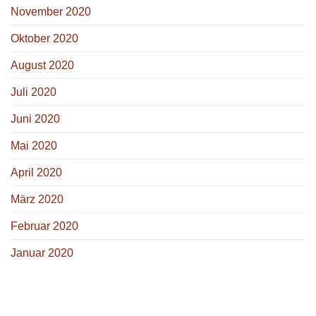
November 2020
Oktober 2020
August 2020
Juli 2020
Juni 2020
Mai 2020
April 2020
März 2020
Februar 2020
Januar 2020