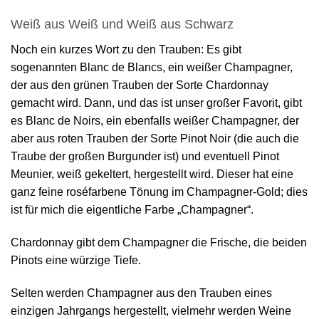
Weiß aus Weiß und Weiß aus Schwarz
Noch ein kurzes Wort zu den Trauben: Es gibt
sogenannten Blanc de Blancs, ein weißer Champagner,
der aus den grünen Trauben der Sorte Chardonnay
gemacht wird. Dann, und das ist unser großer Favorit, gibt
es Blanc de Noirs, ein ebenfalls weißer Champagner, der
aber aus roten Trauben der Sorte Pinot Noir (die auch die
Traube der großen Burgunder ist) und eventuell Pinot
Meunier, weiß gekeltert, hergestellt wird. Dieser hat eine
ganz feine roséfarbene Tönung im Champagner-Gold; dies
ist für mich die eigentliche Farbe „Champagner“.
Chardonnay gibt dem Champagner die Frische, die beiden
Pinots eine würzige Tiefe.
Selten werden Champagner aus den Trauben eines
einzigen Jahrgangs hergestellt, vielmehr werden Weine