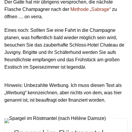
Der Gatte hat mir übrigens versprochen, die nächste
Flasche Champagner nach der
Methode „Sabrage“
zu
öffnen … on verra.
Eines noch: Sollten Sie eine Fahrt in die Champagne
planen, was hoffentlich bald wieder möglich sein wird,
besuchen Sie das zauberhafte Schloss-Hotel Chateau de
Juvigny. Brigitte und ihr Schäferhund werden Sie aufs
freundlichste empfangen und das Frühstück am großen
Esstisch im Speisezimmer ist legendär.
Hinweis: Unbezahlte Werbung. Ich muss diesen Text als
„Werbung“ kennzeichnen, aber nichts von dem, was hier
genannt ist, ist beauftragt oder finanziert worden.