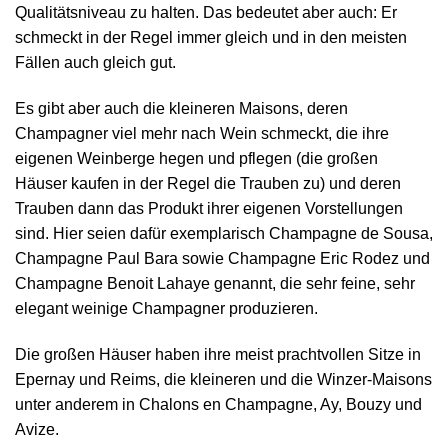
Qualitätsniveau zu halten. Das bedeutet aber auch: Er
schmeckt in der Regel immer gleich und in den meisten
Fällen auch gleich gut.
Es gibt aber auch die kleineren Maisons, deren
Champagner viel mehr nach Wein schmeckt, die ihre
eigenen Weinberge hegen und pflegen (die großen
Häuser kaufen in der Regel die Trauben zu) und deren
Trauben dann das Produkt ihrer eigenen Vorstellungen
sind. Hier seien dafür exemplarisch Champagne de Sousa,
Champagne Paul Bara sowie Champagne Eric Rodez und
Champagne Benoit Lahaye genannt, die sehr feine, sehr
elegant weinige Champagner produzieren.
Die großen Häuser haben ihre meist prachtvollen Sitze in
Epernay und Reims, die kleineren und die Winzer-Maisons
unter anderem in Chalons en Champagne, Ay, Bouzy und
Avize.