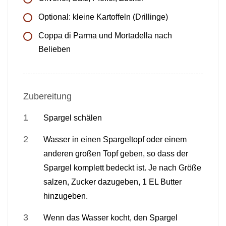
Optional: kleine Kartoffeln (Drillinge)
Coppa di Parma und Mortadella nach
Belieben
Zubereitung
Spargel schälen
Wasser in einen Spargeltopf oder einem
anderen großen Topf geben, so dass der
Spargel komplett bedeckt ist. Je nach Größe
salzen, Zucker dazugeben, 1 EL Butter
hinzugeben.
Wenn das Wasser kocht, den Spargel