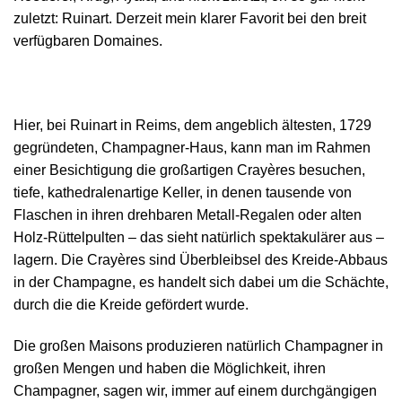
zuletzt: Ruinart. Derzeit mein klarer Favorit bei den breit
verfügbaren Domaines.
Hier, bei Ruinart in Reims, dem angeblich ältesten, 1729
gegründeten, Champagner-Haus, kann man im Rahmen
einer Besichtigung die großartigen Crayères besuchen,
tiefe, kathedralenartige Keller, in denen tausende von
Flaschen in ihren drehbaren Metall-Regalen oder alten
Holz-Rüttelpulten – das sieht natürlich spektakulärer aus –
lagern. Die Crayères sind Überbleibsel des Kreide-Abbaus
in der Champagne, es handelt sich dabei um die Schächte,
durch die die Kreide gefördert wurde.
Die großen Maisons produzieren natürlich Champagner in
großen Mengen und haben die Möglichkeit, ihren
Champagner, sagen wir, immer auf einem durchgängigen