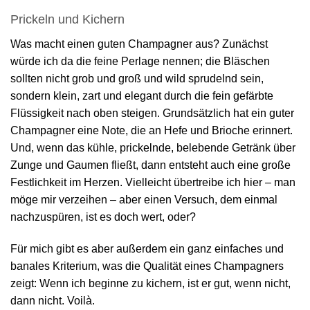
Prickeln und Kichern
Was macht einen guten Champagner aus? Zunächst
würde ich da die feine Perlage nennen; die Bläschen
sollten nicht grob und groß und wild sprudelnd sein,
sondern klein, zart und elegant durch die fein gefärbte
Flüssigkeit nach oben steigen. Grundsätzlich hat ein guter
Champagner eine Note, die an Hefe und Brioche erinnert.
Und, wenn das kühle, prickelnde, belebende Getränk über
Zunge und Gaumen fließt, dann entsteht auch eine große
Festlichkeit im Herzen. Vielleicht übertreibe ich hier – man
möge mir verzeihen – aber einen Versuch, dem einmal
nachzuspüren, ist es doch wert, oder?
Für mich gibt es aber außerdem ein ganz einfaches und
banales Kriterium, was die Qualität eines Champagners
zeigt: Wenn ich beginne zu kichern, ist er gut, wenn nicht,
dann nicht. Voilà.