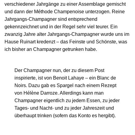
verschiedener Jahrgänge zu einer Assemblage gemischt
und dann der Méthode Champenoise unterzogen. Reine
Jahrgangs-Champagner sind entsprechend
gekennzeichnet und in der Regel sehr viel teurer. Ein
zwanzig Jahre alter Jahrgangs-Champagner wurde uns im
Hause Ruinart kredenzt – das Feinste und Schönste, was
ich bisher an Champagner getrunken habe.
Der Champagner nun, der zu diesem Post
inspirierte, ist von Benoit Lahaye – ein Blanc de
Noirs. Dazu gab es Spargel nach einem Rezept
von Hélène Darroze. Allerdings kann man
Champagner eigentlich zu jedem Essen, zu jeder
Tages- und Nacht- und zu jeder Jahreszeit und
überhaupt trinken (sofern das Konto es hergibt).