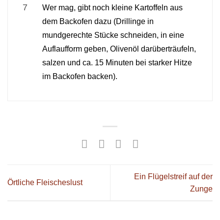
Wer mag, gibt noch kleine Kartoffeln aus
dem Backofen dazu (Drillinge in
mundgerechte Stücke schneiden, in eine
Auflaufform geben, Olivenöl darüberträufeln,
salzen und ca. 15 Minuten bei starker Hitze
im Backofen backen).
Ein Flügelstreif auf der
Örtliche Fleischeslust
Zunge