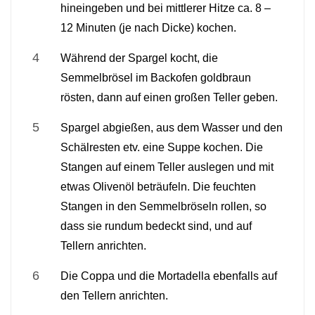
hineingeben und bei mittlerer Hitze ca. 8 –
12 Minuten (je nach Dicke) kochen.
Während der Spargel kocht, die
Semmelbrösel im Backofen goldbraun
rösten, dann auf einen großen Teller geben.
Spargel abgießen, aus dem Wasser und den
Schälresten etv. eine Suppe kochen. Die
Stangen auf einem Teller auslegen und mit
etwas Olivenöl beträufeln. Die feuchten
Stangen in den Semmelbröseln rollen, so
dass sie rundum bedeckt sind, und auf
Tellern anrichten.
Die Coppa und die Mortadella ebenfalls auf
den Tellern anrichten.