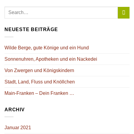
NEUESTE BEITRÄGE
Wilde Berge, gute Könige und ein Hund
Sonnenuhren, Apotheken und ein Nackedei
Von Zwergen und Königskindern
Stadt, Land, Fluss und Knöllchen
Main-Franken – Dein Franken …
ARCHIV
Januar 2021