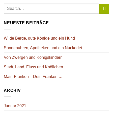
NEUESTE BEITRÄGE
Wilde Berge, gute Könige und ein Hund
Sonnenuhren, Apotheken und ein Nackedei
Von Zwergen und Königskindern
Stadt, Land, Fluss und Knöllchen
Main-Franken – Dein Franken …
ARCHIV
Januar 2021