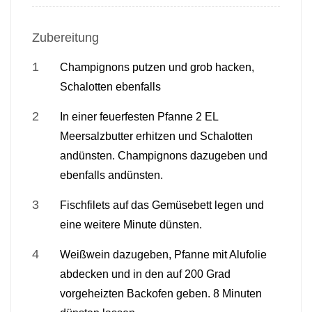
Zubereitung
Champignons putzen und grob hacken,
Schalotten ebenfalls
In einer feuerfesten Pfanne 2 EL
Meersalzbutter erhitzen und Schalotten
andünsten. Champignons dazugeben und
ebenfalls andünsten.
Fischfilets auf das Gemüsebett legen und
eine weitere Minute dünsten.
Weißwein dazugeben, Pfanne mit Alufolie
abdecken und in den auf 200 Grad
vorgeheizten Backofen geben. 8 Minuten