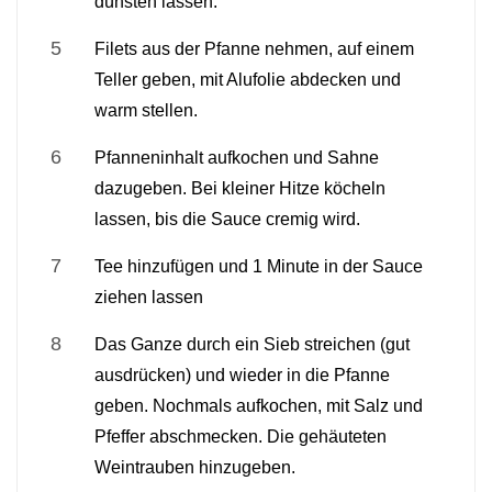
dünsten lassen.
Filets aus der Pfanne nehmen, auf einem
Teller geben, mit Alufolie abdecken und
warm stellen.
Pfanneninhalt aufkochen und Sahne
dazugeben. Bei kleiner Hitze köcheln
lassen, bis die Sauce cremig wird.
Tee hinzufügen und 1 Minute in der Sauce
ziehen lassen
Das Ganze durch ein Sieb streichen (gut
ausdrücken) und wieder in die Pfanne
geben. Nochmals aufkochen, mit Salz und
Pfeffer abschmecken. Die gehäuteten
Weintrauben hinzugeben.