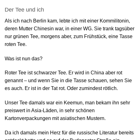
Der Tee und ich
Als ich nach Berlin kam, lebte ich mit einer Kommilitonin,
deren Mutter Chinesin war, in einer WG. Sie trank tagsüber
nur grünen Tee, morgens aber, zum Frühstück, eine Tasse
roten Tee.
Was ist nun das?
Roter Tee ist schwarzer Tee. Er wird in China aber rot
genannt – und wenn Sie in die Tasse schauen, sehen Sie
es auch. Er ist in der Tat rot. Oder zumindest rötlich.
Unser Tee damals war ein Keemun, man bekam ihn sehr
preiswert in Asia-Läden, in sehr schönen
Kartonverpackungen mit asiatischen Mustern.
Da ich damals mein Herz für die russische Literatur bereits