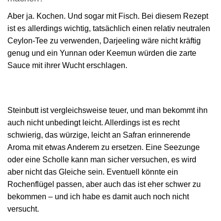
Aber ja. Kochen. Und sogar mit Fisch. Bei diesem Rezept
ist es allerdings wichtig, tatsächlich einen relativ neutralen
Ceylon-Tee zu verwenden, Darjeeling wäre nicht kräftig
genug und ein Yunnan oder Keemun würden die zarte
Sauce mit ihrer Wucht erschlagen.
Steinbutt ist vergleichsweise teuer, und man bekommt ihn
auch nicht unbedingt leicht. Allerdings ist es recht
schwierig, das würzige, leicht an Safran erinnerende
Aroma mit etwas Anderem zu ersetzen. Eine Seezunge
oder eine Scholle kann man sicher versuchen, es wird
aber nicht das Gleiche sein. Eventuell könnte ein
Rochenflügel passen, aber auch das ist eher schwer zu
bekommen – und ich habe es damit auch noch nicht
versucht.