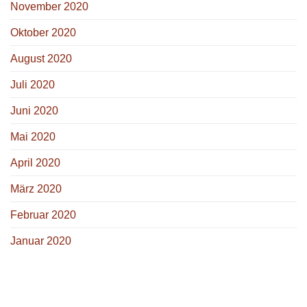
November 2020
Oktober 2020
August 2020
Juli 2020
Juni 2020
Mai 2020
April 2020
März 2020
Februar 2020
Januar 2020