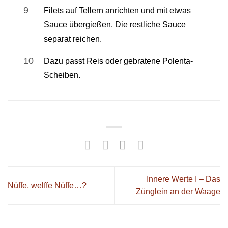
Filets auf Tellern anrichten und mit etwas
Sauce übergießen. Die restliche Sauce
separat reichen.
Dazu passt Reis oder gebratene Polenta-
Scheiben.
Innere Werte I – Das
Nüffe, welffe Nüffe…?
Zünglein an der Waage